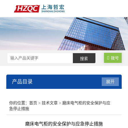
拨号
产品目录
展开
数控锁码面板
你的位置：
首页
>
技术文章
> 磨床电气柜的安全保护与应
急停止措施
数控电气柜
磨床电气柜的安全保护与应急停止措施
电子手轮