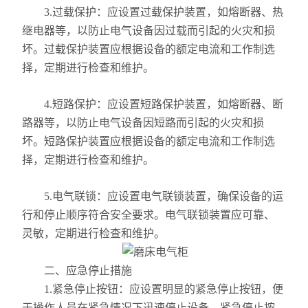
3.过载保护：应设置过载保护装置，如熔断器、热
继电器等，以防止电气设备因过载而引起的火灾和损
坏。过载保护装置应根据设备的额定电流和工作制选
择，定期进行检查和维护。
4.短路保护：应设置短路保护装置，如熔断器、断
路器等，以防止电气设备因短路而引起的火灾和损
坏。短路保护装置应根据设备的额定电流和工作制选
择，定期进行检查和维护。
5.电气联锁：应设置电气联锁装置，确保设备的运
行和停止顺序符合安全要求。电气联锁装置应可靠、
灵敏，定期进行检查和维护。
二、应急停止措施
1.紧急停止按钮：应设置明显的紧急停止按钮，便
于操作人员在紧急情况下迅速停止设备。紧急停止按