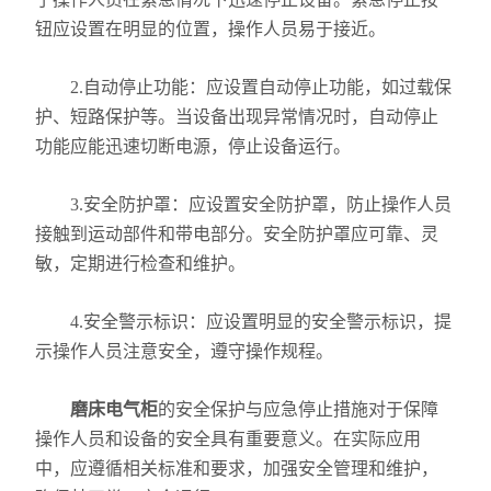
钮应设置在明显的位置，操作人员易于接近。
2.自动停止功能：应设置自动停止功能，如过载保
护、短路保护等。当设备出现异常情况时，自动停止
功能应能迅速切断电源，停止设备运行。
3.安全防护罩：应设置安全防护罩，防止操作人员
接触到运动部件和带电部分。安全防护罩应可靠、灵
敏，定期进行检查和维护。
4.安全警示标识：应设置明显的安全警示标识，提
示操作人员注意安全，遵守操作规程。
磨床电气柜
的安全保护与应急停止措施对于保障
操作人员和设备的安全具有重要意义。在实际应用
中，应遵循相关标准和要求，加强安全管理和维护，