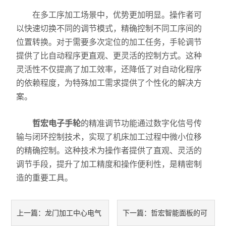
在多工序加工场景中，优势更加明显。操作者可
以快速切换不同的调节模式，精确控制不同工序间的
位置转换。对于需要多次定位的加工任务，手轮调节
提供了比自动程序更直观、更灵活的控制方式。这种
灵活性不仅提高了加工效率，还降低了对自动化程序
的依赖程度，为特殊加工需求提供了个性化的解决方
案。
哲宏电子手轮
的精准调节功能通过数字化信号传
输与闭环控制技术，实现了机床加工过程中微小位移
的精确控制。这种技术为操作者提供了直观、灵活的
调节手段，提升了加工精度和操作便利性，是精密制
造的重要工具。
龙门加工中心电气
哲宏智能面板的可
上一篇：
下一篇：