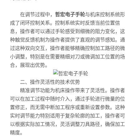
在调节过程中，
哲宏电子手轮
与机床控制系统形
成了闭环控制关系。控制系统实时反馈当前位置信
息，操作者可以通过手轮感受到细微的阻力变化，这
种触觉反馈机制为操作者提供了直观的调节感知。通
过这种双向交互，操作者能够精确控制加工路径的微
小调整，特别是在需要精细对刀或微调加工位置的场
合，展现出优势。
二、操作灵活性的技术优势
精准调节功能为机床操作带来了灵活性。操作者
可以在加工过程中随时介入，通过手轮进行微量的位
置修正，而无需中断加工程序或重新设置参数。这种
实时调节能力特别适用于复杂轮廓的加工，操作者可
以根据实际加工情况，灵活调整刀具路径，确保加工
精度。