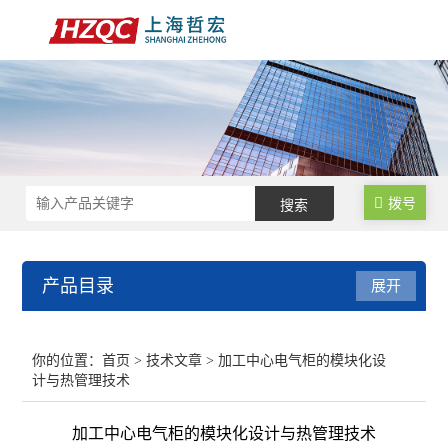
拨号
产品目录
展开
数控锁码面板
你的位置：
首页
>
技术文章
> 加工中心电气柜的模块化设
计与热管理技术
数控电气柜
加工中心电气柜的模块化设计与热管理技术
电子手轮