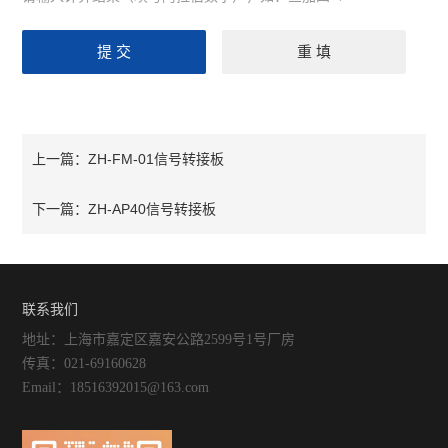
ZH-FM-01信号转接板
上一篇：
ZH-AP40信号转接板
下一篇：
联系我们
地址：上海市嘉定区嘉安公路2599号1号厂房
传真：021-69160628
Email：18516392015@163.com