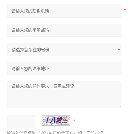
请输入计算结果（填写阿拉伯数字），如：三加四=7