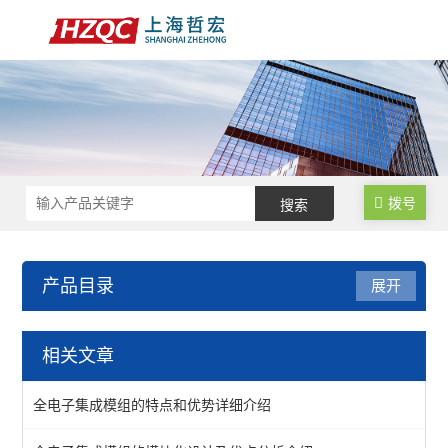
拨号
产品目录
展开
集成模组
相关文章
查看全部 >>
全电子集成模组的特点和优势详细介绍