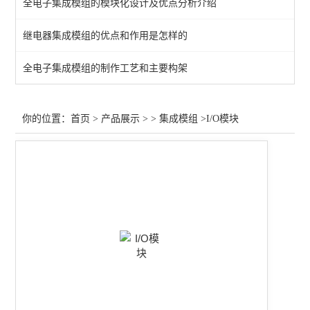
全电子集成模组的模块化设计及优点分析介绍
继电器集成模组的优点和作用是怎样的
全电子集成模组的制作工艺和主要构架
你的位置：
首页
>
产品展示
> >
集成模组
>I/O模块