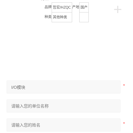
+
品牌
产地
哲宏/HZQC
国产
种类
其他种类