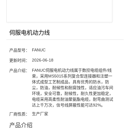
伺服电机动力线
FANUC
产品型号：
2026-06-18
更新时间：
FANUC伺服电机动力线属于数控电缆组件/线
产品介绍：
束，采用MS5015系列复合型连接器和注塑一
体式成型工艺制成品，具有优秀的防水，防
尘，防油，耐候性和耐腐蚀性，适应油污车间
环境，安全可靠，耐候性，耐久性更加稳定，
电缆采用高柔性耐油聚氨酯电缆，耐弯曲测试
达上千万次，信号线屏蔽性能可达92%。
生产厂家
厂商性质：
产品介绍