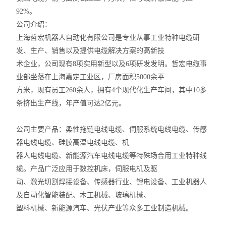
92%。
公司介绍：
上海哲宏机器人自动化有限公司是专业从事工业特种电缆研
发、生产、销售以及提供电缆解决方案的高新技
术企业，公司现有8项实用新型以及6项研发发明。哲宏电缆事
业部坐落在上海嘉定工业区，厂房面积5000余平
方米，现有员工260余人，拥有4个现代化生产车间，其中10多
条挤出生产线，年产值可达2亿元。
公司主要产品：柔性拖链电线电缆、伺服系统电线电缆、传感
器电线电缆、硅胶高温电线电缆、机
器人电线电缆、新能源汽车电线电缆等特殊场合用工业特种线
缆。产品广泛应用于数控机床，伺服电机及驱
动、激光切割焊接设备、传感器行业、锂电设备、工业机器人
及自动化智能装配、木工机械、玻璃机械、
塑料机械、新能源汽车、光伏产业等众多工业制造机械。