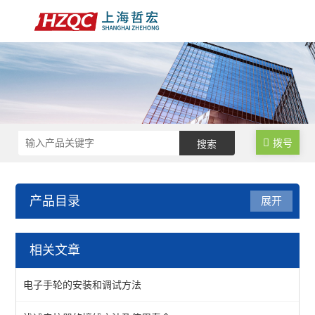
拨号
产品目录
展开
注塑式系统线束
相关文章
查看全部 >>
电子手轮的安装和调试方法