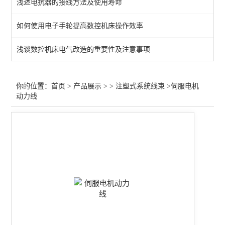
浅述电抗器的接线方法及使用寿命
如何使用电子手轮提高数控机床操作效率
浅谈数控机床电气改造的重要性及注意事项
你的位置：
首页
>
产品展示
> >
注塑式系统线束
>伺服电机
动力线