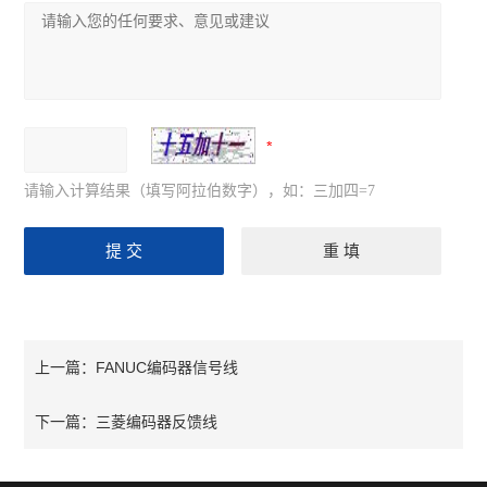
请输入计算结果（填写阿拉伯数字），如：三加四=7
FANUC编码器信号线
上一篇：
三菱编码器反馈线
下一篇：