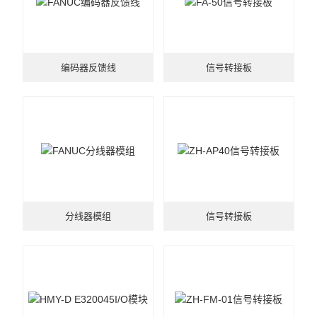
编码器反馈线
信号转接板
分线器模组
信号转接板