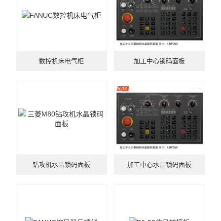
注塑式系统线束
立式多级离心泵
数控机床电气柜
加工中心锁码面板
集成模组
发那科电抗器
耐油特种电缆系列
数控连接器
中心出水
钻攻机水晶锁码面板
加工中心水晶锁码面板