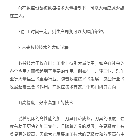
6)在数控设备被数控技术大量控制下，可以大幅度减少熟
练工人。
7)加工时间一定，则生产周期可以大幅度缩短。
2 未来数控技术的发展过程
数控技术不仅在制造工业上得到大量使用，如今在社会的
各个应用方面都起到了重要的作用。例如在IT、轻工业、汽车
业等大量民生的重要行业。随着数控技术的发展，这些行业的
发展起着重要的作用。在数控技术有这几个热门研究方向：
1)高精度，效率高加工的技术
随着机床的高性能的加工刀具日益成熟，刀具的硬度，强
度有助于更快的加工零件，且随着刀具的发展，在高精度上有
着显著的提高，因此大力发展加工技术的高精度和效率高有主