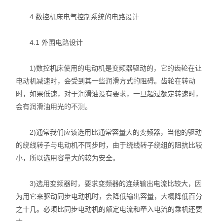
4 数控机床电气控制系统的电路设计
4.1 外围电路设计
1)数控机床使用的电动机是变频器驱动的，它的齿轮在让
电动机减速时，会受到其一些润滑方式的阻碍。齿轮在转动
时，如果低速，对于润滑油没有要求，一旦超过额定转速时，
会有润滑油用光的不测。
2)通常我们应该选用比通常容量大的变频器，当他的驱动
的绕线转子与电动机不同步时，由于绕线转子绕组的阻抗比较
小，所以选用容量大的较为安全。
3)选用变频器时，要求变频器的连续输出电流比较大，因
为用它来驱动同步电动机时，会降低输出容量，大概降低百分
之十几。必须比同步电动机的额定电流和牵入电流的乘机还要