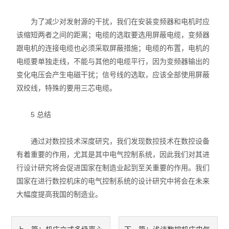
为了减少对发射源的干扰，我们在安装变频器和电机时应
该缩短两者之间的距离；电缆的选取要选用屏蔽电缆，变频器
跟电机的连接电缆也必须采取屏蔽措施；电缆的布置，电机的
电缆要单独走线，不能与其他的电缆平行，因为变频器输出的
变化电压会产生电磁干扰；信号线的选取，应该全部使用屏蔽
双绞线，特殊的要用三芯电缆。
5 总结
通过对数控技术深度研究，我们发现数控技术在数控设备
有着重要的作用，尤其是其中电气控制系统，因此我们对其进
行设计研究将会促进国家在制造业起到至关重要的作用。我们
国家在进行数控机床的电气控制系统的设计研究中将会在未来
大幅度提高我国的制造业。