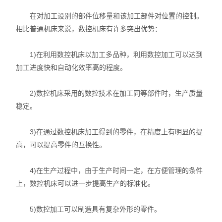
在对加工设别的部件位移量和该加工部件对位置的控制。
相比普通机床来说，数控机床有许多突出优势：
1)在利用数控机床以加工多品种，利用数控加工可以达到
加工进度快和自动化效率高的程度。
2)数控机床采用的数控技术在加工同等部件时，生产质量
稳定。
3)在通过数控机床加工得到的零件，在精度上有明显的提
高，可以提高零件的互换性。
4)在生产过程中，由于生产时间一定，在方便管理的条件
上，数控机床可以进一步提高生产的标准化。
5)数控加工可以制造具有复杂外形的零件。