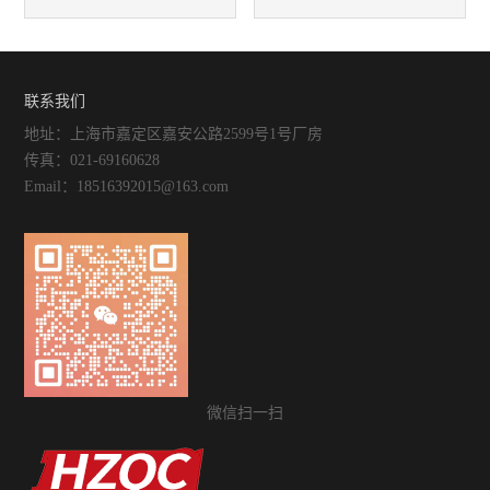
面板的组成部分的作用
床电气控制系统的设计研究
联系我们
地址：上海市嘉定区嘉安公路2599号1号厂房
传真：021-69160628
Email：18516392015@163.com
微信扫一扫