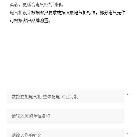
柔软，更适合电气柜的制作。
设计根据客户要求或按照原电气柜标准，部分电气元件
电气柜
可根据客户品牌购置。