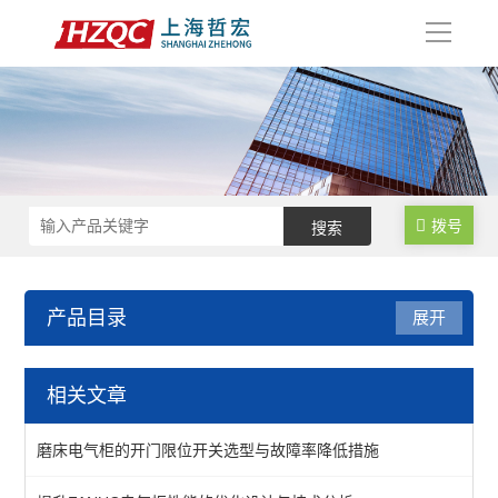
导
航
拨号
产品目录
展开
数控电气柜
相关文章
FANUC立加电气柜
磨床电气柜的开门限位开关选型与故障率降低措施
三菱M80数控电气柜