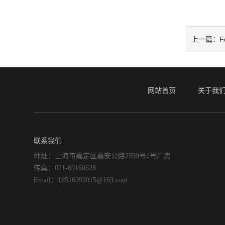
F
上一篇：
网站首页
关于我
联系我们
地址：上海市嘉定区嘉安公路2599号1号厂房
传真：021-69160628
Email：18516392015@163.com