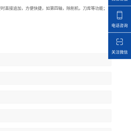
要时直接追加，方便快捷，如第四轴，除削机，刀库等功能；
电话咨询
关注微信