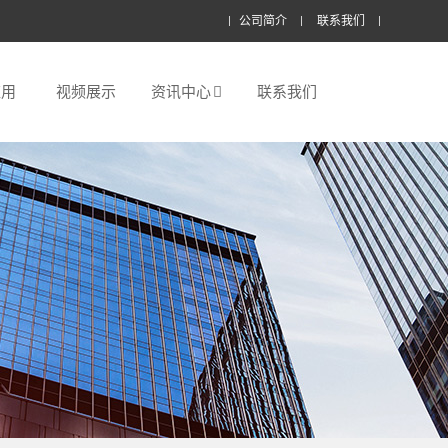
公司简介
联系我们
应用
视频展示
资讯中心
联系我们