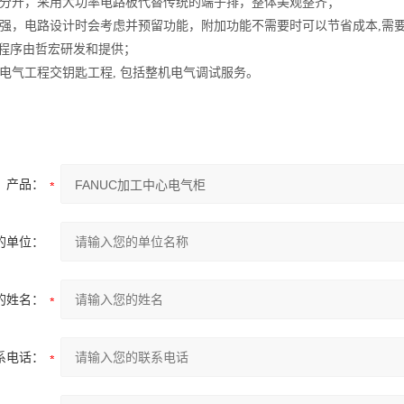
电分开，采用大功率电路板代替传统的端子排，整体美观整齐；
性强，电路设计时会考虑并预留功能，附加功能不需要时可以节省成本,需
C程序由哲宏研发和提供；
电气工程交钥匙工程, 包括整机电气调试服务。
产品：
的单位：
的姓名：
系电话：