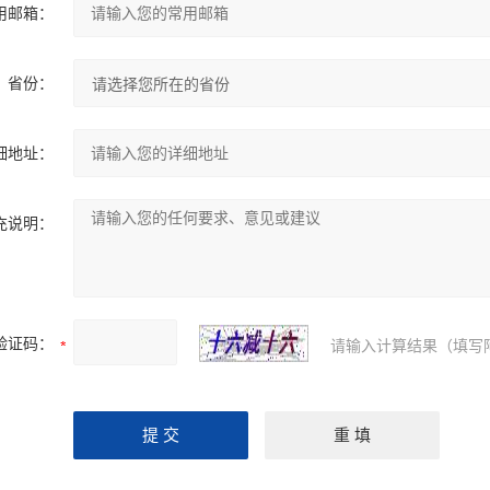
用邮箱：
省份：
细地址：
充说明：
验证码：
请输入计算结果（填写