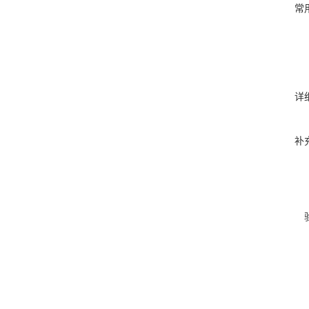
常
详
补