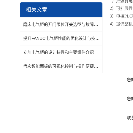
胶锁码面板
1）把强弱
2）可扩展
相关文章
3）电控PL
磨床电气柜的开门限位开关选型与故障率降低措施
4）提供整机
提升FANUC电气柜性能的优化设计与技术分析
立加电气柜的设计特性和主要组件介绍
哲宏智能面板的可视化控制与操作便捷性解析
您
您
联