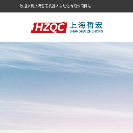
欢迎来到上海哲宏机器人自动化有限公司网站！